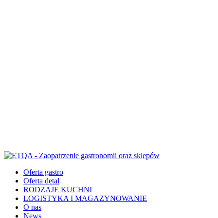
Oferta gastro
Oferta detal
RODZAJE KUCHNI
LOGISTYKA I MAGAZYNOWANIE
O nas
News