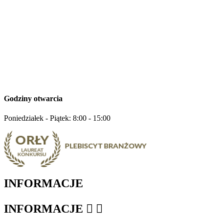
Godziny otwarcia
Poniedziałek - Piątek: 8:00 - 15:00
INFORMACJE
INFORMACJE

