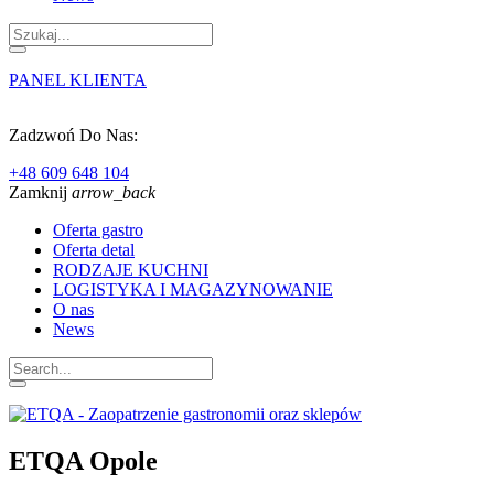
PANEL KLIENTA
Zadzwoń Do Nas:
+48 609 648 104
Zamknij
arrow_back
Oferta gastro
Oferta detal
RODZAJE KUCHNI
LOGISTYKA I MAGAZYNOWANIE
O nas
News
ETQA Opole