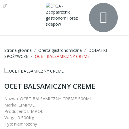
Strona główna
Oferta gastronomiczna
DODATKI
SPOŻYWCZE
OCET BALSAMICZNY CREME
OCET BALSAMICZNY CREME
Nazwa: OCET BALSAMICZNY CREME 500ML
Marka: LIMPOL
Producent: LIMPOL
Waga: 0.500Kg.
Typ: niemrożony