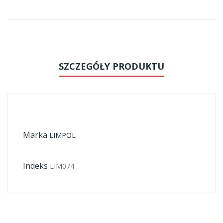
SZCZEGÓŁY PRODUKTU
Marka
LIMPOL
Indeks
LIM074