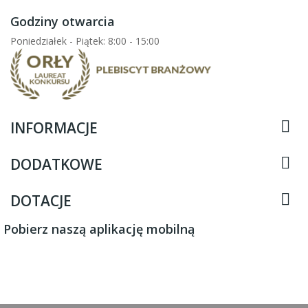
Godziny otwarcia
Poniedziałek - Piątek: 8:00 - 15:00

INFORMACJE

DODATKOWE

DOTACJE
Pobierz naszą aplikację mobilną