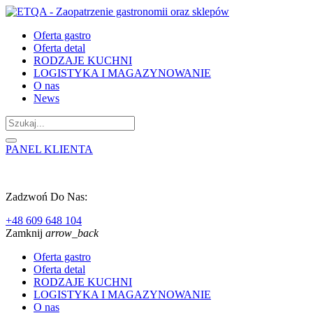
Oferta gastro
Oferta detal
RODZAJE KUCHNI
LOGISTYKA I MAGAZYNOWANIE
O nas
News
PANEL KLIENTA
Zadzwoń Do Nas:
+48 609 648 104
Zamknij
arrow_back
Oferta gastro
Oferta detal
RODZAJE KUCHNI
LOGISTYKA I MAGAZYNOWANIE
O nas