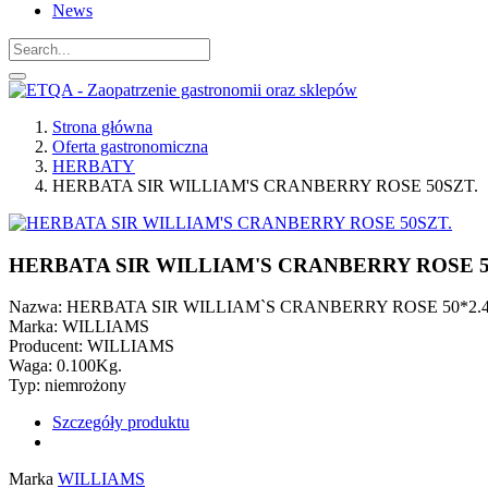
News
Strona główna
Oferta gastronomiczna
HERBATY
HERBATA SIR WILLIAM'S CRANBERRY ROSE 50SZT.
HERBATA SIR WILLIAM'S CRANBERRY ROSE 5
Nazwa: HERBATA SIR WILLIAM`S CRANBERRY ROSE 50*2.
Marka: WILLIAMS
Producent: WILLIAMS
Waga: 0.100Kg.
Typ: niemrożony
Szczegóły produktu
Marka
WILLIAMS