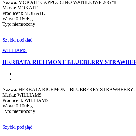
Nazwa: MOKATE CAPPUCCINO WANILIOWE 20G*8
Marka: MOKATE
Producent: MOKATE
Waga: 0.160Kg.
Typ: niemrożony
Szybki podgląd
WILLIAMS
HERBATA RICHMONT BLUEBERRY STRAWBER
Nazwa: HERBATA RICHMONT BLUEBERRY STRAWBERRY 
Marka: WILLIAMS
Producent: WILLIAMS
Waga: 0.100Kg.
Typ: niemrożony
Szybki podgląd