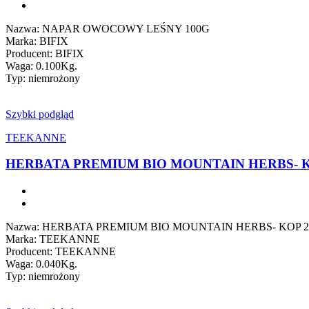
Nazwa: NAPAR OWOCOWY LEŚNY 100G
Marka: BIFIX
Producent: BIFIX
Waga: 0.100Kg.
Typ: niemrożony
Szybki podgląd
TEEKANNE
HERBATA PREMIUM BIO MOUNTAIN HERBS- 
Nazwa: HERBATA PREMIUM BIO MOUNTAIN HERBS- KOP 
Marka: TEEKANNE
Producent: TEEKANNE
Waga: 0.040Kg.
Typ: niemrożony