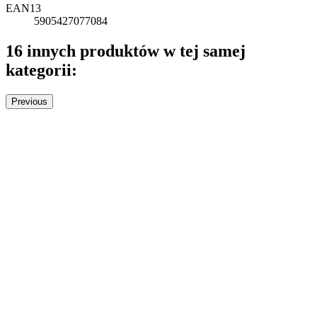
EAN13
5905427077084
16 innych produktów w tej samej
kategorii:
Previous