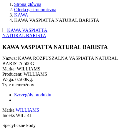
Strona główna
Oferta gastronomiczna
KAWA
KAWA VASPIATTA NATURAL BARISTA
KAWA VASPIATTA NATURAL BARISTA
Nazwa: KAWA ROZPUSZALNA VASPIATTA NATURAL
BARISTA 500G
Marka: WILLIAMS
Producent: WILLIAMS
Waga: 0.500Kg.
Typ: niemrożony
Szczegóły produktu
Marka
WILLIAMS
Indeks
WIL141
Specyficzne kody