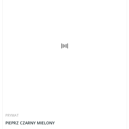
PRYMAT
PIEPRZ CZARNY MIELONY