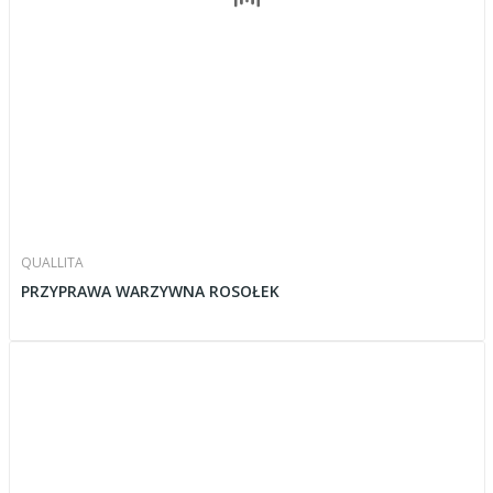
QUALLITA
PRZYPRAWA WARZYWNA ROSOŁEK