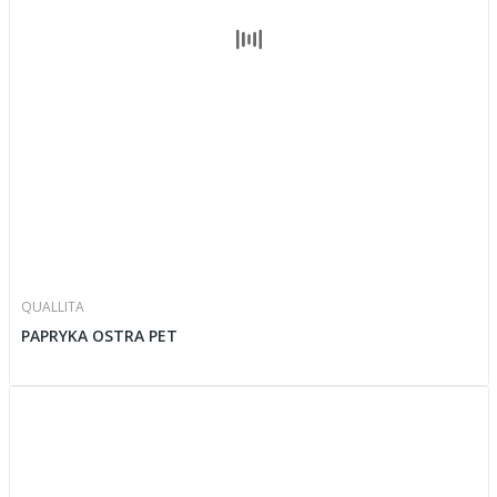
QUALLITA
PAPRYKA OSTRA PET