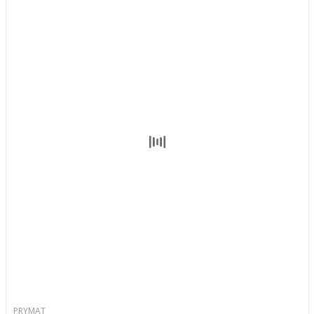
PRYMAT