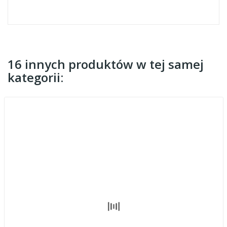
16 innych produktów w tej samej
kategorii: