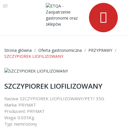
Strona główna
Oferta gastronomiczna
PRZYPRAWY
SZCZYPIOREK LIOFILIZOWANY
SZCZYPIOREK LIOFILIZOWANY
Nazwa: SZCZYPIOREK LIOFILIZOWANY/PET/ 35G
Marka: PRYMAT
Producent: PRYMAT
Waga: 0.035Kg.
Typ: niemrożony