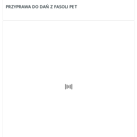
PRZYPRAWA DO DAŃ Z FASOLI PET