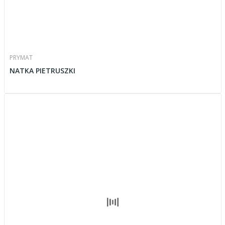
PRYMAT
NATKA PIETRUSZKI