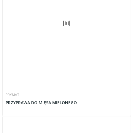
PRYMAT
PRZYPRAWA DO MIĘSA MIELONEGO