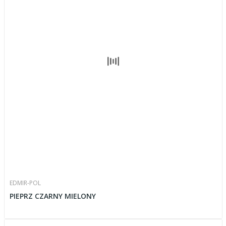
EDMIR-POL
PIEPRZ CZARNY MIELONY