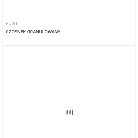
HUGLI
CZOSNEK GRANULOWANY