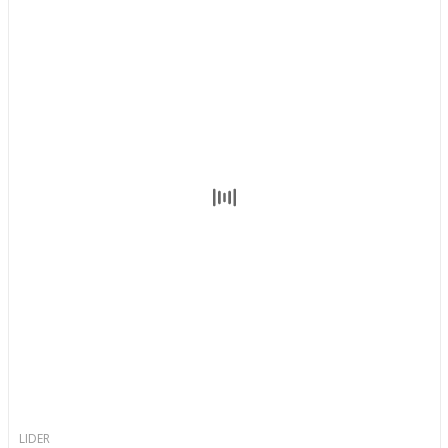
LIDER