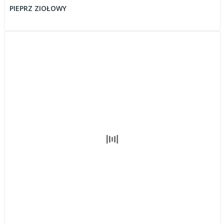
PIEPRZ ZIOŁOWY