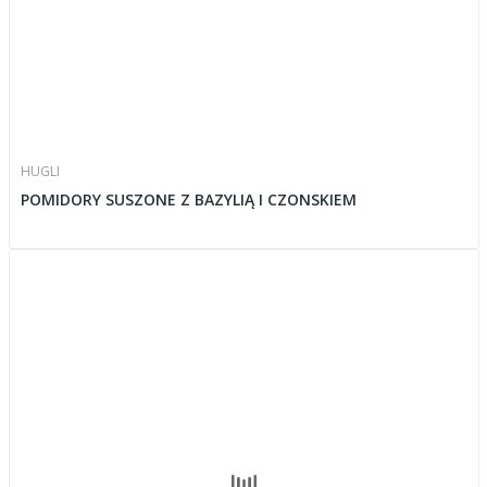
HUGLI
POMIDORY SUSZONE Z BAZYLIĄ I CZONSKIEM