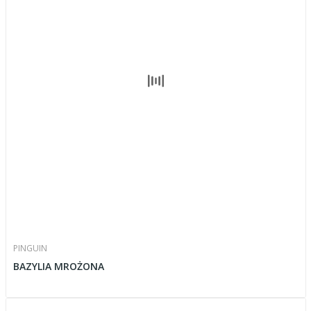
PINGUIN
BAZYLIA MROŻONA