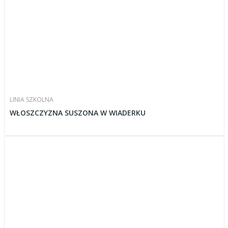
LINIA SZKOLNA
WŁOSZCZYZNA SUSZONA W WIADERKU