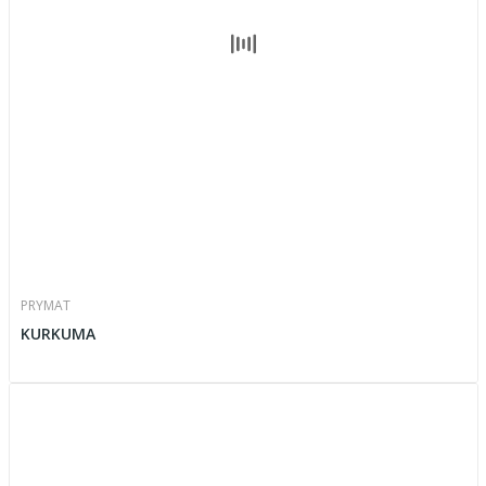
PRYMAT
KURKUMA