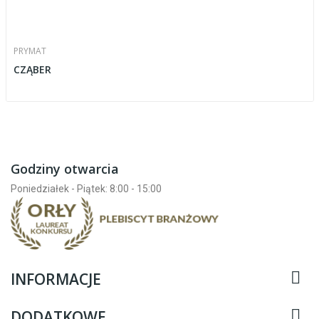
PRYMAT
CZĄBER
Godziny otwarcia
Poniedziałek - Piątek: 8:00 - 15:00

INFORMACJE

DODATKOWE