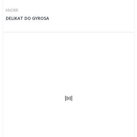
KNORR
DELIKAT DO GYROSA