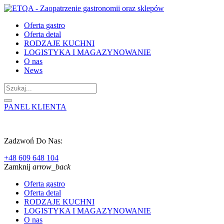
Oferta gastro
Oferta detal
RODZAJE KUCHNI
LOGISTYKA I MAGAZYNOWANIE
O nas
News
PANEL KLIENTA
Zadzwoń Do Nas:
+48 609 648 104
Zamknij
arrow_back
Oferta gastro
Oferta detal
RODZAJE KUCHNI
LOGISTYKA I MAGAZYNOWANIE
O nas