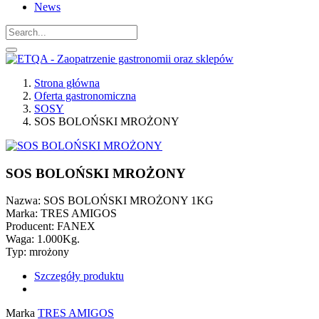
News
Strona główna
Oferta gastronomiczna
SOSY
SOS BOLOŃSKI MROŻONY
SOS BOLOŃSKI MROŻONY
Nazwa: SOS BOLOŃSKI MROŻONY 1KG
Marka: TRES AMIGOS
Producent: FANEX
Waga: 1.000Kg.
Typ: mrożony
Szczegóły produktu
Marka
TRES AMIGOS