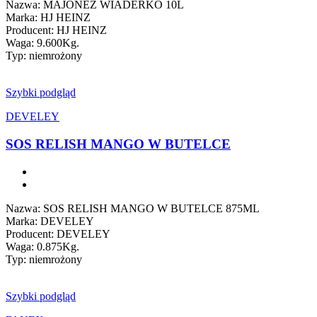
Nazwa: MAJONEZ WIADERKO 10L
Marka: HJ HEINZ
Producent: HJ HEINZ
Waga: 9.600Kg.
Typ: niemrożony
Szybki podgląd
DEVELEY
SOS RELISH MANGO W BUTELCE
Nazwa: SOS RELISH MANGO W BUTELCE 875ML
Marka: DEVELEY
Producent: DEVELEY
Waga: 0.875Kg.
Typ: niemrożony
Szybki podgląd