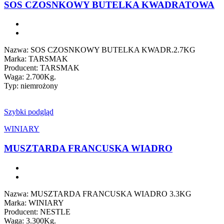
SOS CZOSNKOWY BUTELKA KWADRATOWA
Nazwa: SOS CZOSNKOWY BUTELKA KWADR.2.7KG
Marka: TARSMAK
Producent: TARSMAK
Waga: 2.700Kg.
Typ: niemrożony
Szybki podgląd
WINIARY
MUSZTARDA FRANCUSKA WIADRO
Nazwa: MUSZTARDA FRANCUSKA WIADRO 3.3KG
Marka: WINIARY
Producent: NESTLE
Waga: 3.300Kg.