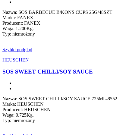
Nazwa: SOS BARBECUE B/KONS CUPS 25G/48SZT
Marka: FANEX
Producent: FANEX
Waga: 1.200Kg.
Typ: niemrożony
Szybki podgląd
HEUSCHEN
SOS SWEET CHILLI/SOY SAUCE
Nazwa: SOS SWEET CHILLI/SOY SAUCE 725ML-8552
Marka: HEUSCHEN
Producent: HEUSCHEN
Waga: 0.725Kg.
Typ: niemrożony