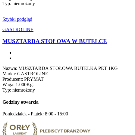
Typ: niemrożony
Szybki podgląd
GASTROLINE
MUSZTARDA STOŁOWA W BUTELCE
Nazwa: MUSZTARDA STOŁOWA BUTELKA PET 1KG
Marka: GASTROLINE
Producent: PRYMAT
Waga: 1.000Kg.
Typ: niemrożony
Godziny otwarcia
Poniedziałek - Piątek: 8:00 - 15:00