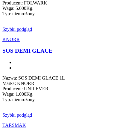
Producent: FOLWARK
Waga: 5.000Kg.
Typ: niemrożony
Szybki podgląd
KNORR
SOS DEMI GLACE
Nazwa: SOS DEMI GLACE 1L
Marka: KNORR
Producent: UNILEVER
Waga: 1.000Kg.
Typ: niemrożony
Szybki podgląd
TARSMAK