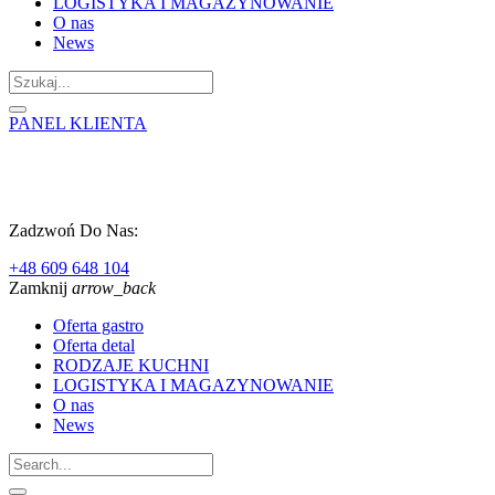
LOGISTYKA I MAGAZYNOWANIE
O nas
News
PANEL KLIENTA
Zadzwoń Do Nas:
+48 609 648 104
Zamknij
arrow_back
Oferta gastro
Oferta detal
RODZAJE KUCHNI
LOGISTYKA I MAGAZYNOWANIE
O nas
News