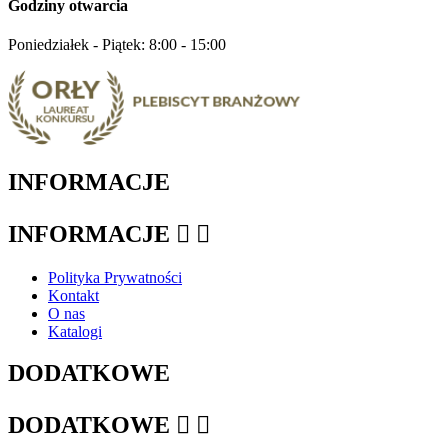
Godziny otwarcia
Poniedziałek - Piątek: 8:00 - 15:00
INFORMACJE
INFORMACJE


Polityka Prywatności
Kontakt
O nas
Katalogi
DODATKOWE
DODATKOWE

