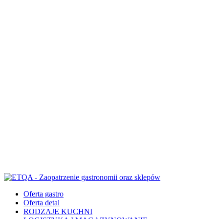
Oferta gastro
Oferta detal
RODZAJE KUCHNI