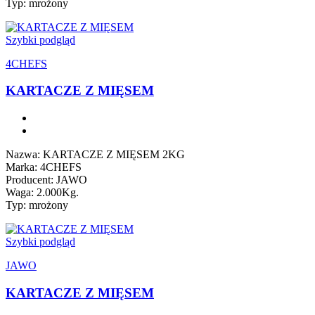
Typ: mrożony
Szybki podgląd
4CHEFS
KARTACZE Z MIĘSEM
Nazwa: KARTACZE Z MIĘSEM 2KG
Marka: 4CHEFS
Producent: JAWO
Waga: 2.000Kg.
Typ: mrożony
Szybki podgląd
JAWO
KARTACZE Z MIĘSEM