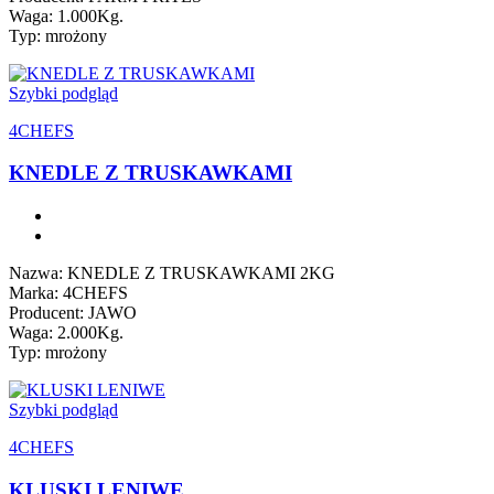
Waga: 1.000Kg.
Typ: mrożony
Szybki podgląd
4CHEFS
KNEDLE Z TRUSKAWKAMI
Nazwa: KNEDLE Z TRUSKAWKAMI 2KG
Marka: 4CHEFS
Producent: JAWO
Waga: 2.000Kg.
Typ: mrożony
Szybki podgląd
4CHEFS
KLUSKI LENIWE