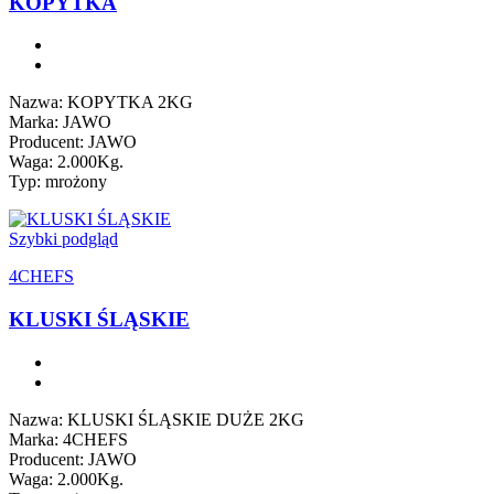
KOPYTKA
Nazwa: KOPYTKA 2KG
Marka: JAWO
Producent: JAWO
Waga: 2.000Kg.
Typ: mrożony
Szybki podgląd
4CHEFS
KLUSKI ŚLĄSKIE
Nazwa: KLUSKI ŚLĄSKIE DUŻE 2KG
Marka: 4CHEFS
Producent: JAWO
Waga: 2.000Kg.