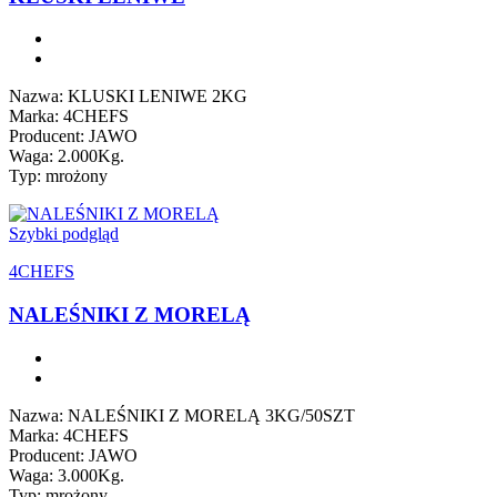
Nazwa: KLUSKI LENIWE 2KG
Marka: 4CHEFS
Producent: JAWO
Waga: 2.000Kg.
Typ: mrożony
Szybki podgląd
4CHEFS
NALEŚNIKI Z MORELĄ
Nazwa: NALEŚNIKI Z MORELĄ 3KG/50SZT
Marka: 4CHEFS
Producent: JAWO
Waga: 3.000Kg.
Typ: mrożony