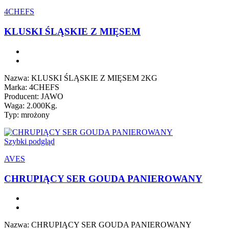
4CHEFS
KLUSKI ŚLĄSKIE Z MIĘSEM
Nazwa: KLUSKI ŚLĄSKIE Z MIĘSEM 2KG
Marka: 4CHEFS
Producent: JAWO
Waga: 2.000Kg.
Typ: mrożony
Szybki podgląd
AVES
CHRUPIĄCY SER GOUDA PANIEROWANY
Nazwa: CHRUPIĄCY SER GOUDA PANIEROWANY