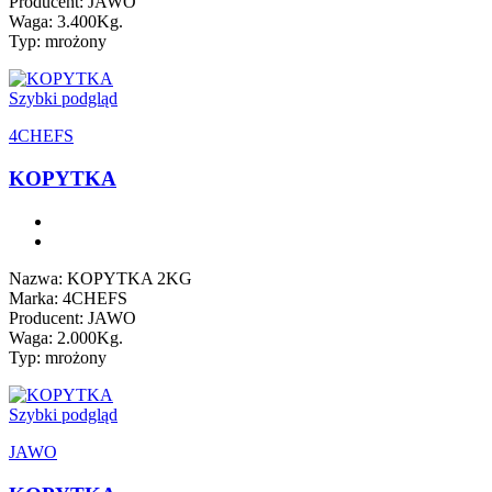
Producent: JAWO
Waga: 3.400Kg.
Typ: mrożony
Szybki podgląd
4CHEFS
KOPYTKA
Nazwa: KOPYTKA 2KG
Marka: 4CHEFS
Producent: JAWO
Waga: 2.000Kg.
Typ: mrożony
Szybki podgląd
JAWO