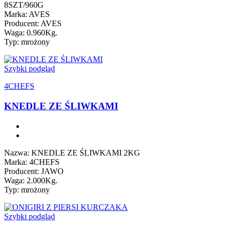
8SZT/960G
Marka: AVES
Producent: AVES
Waga: 0.960Kg.
Typ: mrożony
Szybki podgląd
4CHEFS
KNEDLE ZE ŚLIWKAMI
Nazwa: KNEDLE ZE ŚLIWKAMI 2KG
Marka: 4CHEFS
Producent: JAWO
Waga: 2.000Kg.
Typ: mrożony
Szybki podgląd