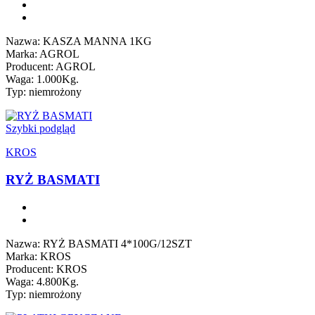
Nazwa: KASZA MANNA 1KG
Marka: AGROL
Producent: AGROL
Waga: 1.000Kg.
Typ: niemrożony
Szybki podgląd
KROS
RYŻ BASMATI
Nazwa: RYŻ BASMATI 4*100G/12SZT
Marka: KROS
Producent: KROS
Waga: 4.800Kg.
Typ: niemrożony