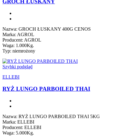
GROCH ŁUSKANY
Nazwa: GROCH ŁUSKANY 400G CENOS
Marka: AGROL
Producent: AGROL
Waga: 1.000Kg.
Typ: niemrożony
Szybki podgląd
ELLEBI
RYŻ LUNGO PARBOILED THAI
Nazwa: RYŻ LUNGO PARBOILED THAI 5KG
Marka: ELLEBI
Producent: ELLEBI
Waga: 5.000Kg.