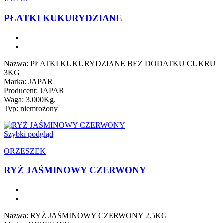
PŁATKI KUKURYDZIANE
Nazwa: PŁATKI KUKURYDZIANE BEZ DODATKU CUKRU
3KG
Marka: JAPAR
Producent: JAPAR
Waga: 3.000Kg.
Typ: niemrożony
Szybki podgląd
ORZESZEK
RYŻ JAŚMINOWY CZERWONY
Nazwa: RYŻ JAŚMINOWY CZERWONY 2.5KG