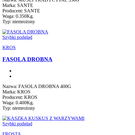
Marka: SANTE
Producent: SANTE
Waga: 0.350Kg.
Typ: niemrożony
Szybki podgląd
KROS
FASOLA DROBNA
Nazwa: FASOLA DROBNA 400G
Marka: KROS
Producent: KROS
Waga: 0.400Kg.
Typ: niemrożony
Szybki podgląd
FROSTA