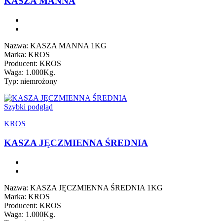
KASZA MANNA
Nazwa: KASZA MANNA 1KG
Marka: KROS
Producent: KROS
Waga: 1.000Kg.
Typ: niemrożony
Szybki podgląd
KROS
KASZA JĘCZMIENNA ŚREDNIA
Nazwa: KASZA JĘCZMIENNA ŚREDNIA 1KG
Marka: KROS
Producent: KROS
Waga: 1.000Kg.