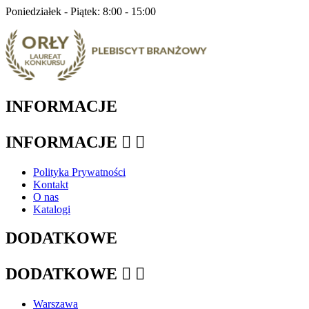
Poniedziałek - Piątek: 8:00 - 15:00
INFORMACJE
INFORMACJE


Polityka Prywatności
Kontakt
O nas
Katalogi
DODATKOWE
DODATKOWE


Warszawa