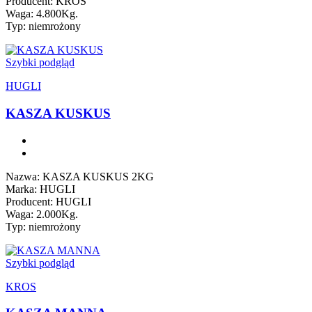
Producent: KROS
Waga: 4.800Kg.
Typ: niemrożony
Szybki podgląd
HUGLI
KASZA KUSKUS
Nazwa: KASZA KUSKUS 2KG
Marka: HUGLI
Producent: HUGLI
Waga: 2.000Kg.
Typ: niemrożony
Szybki podgląd
KROS