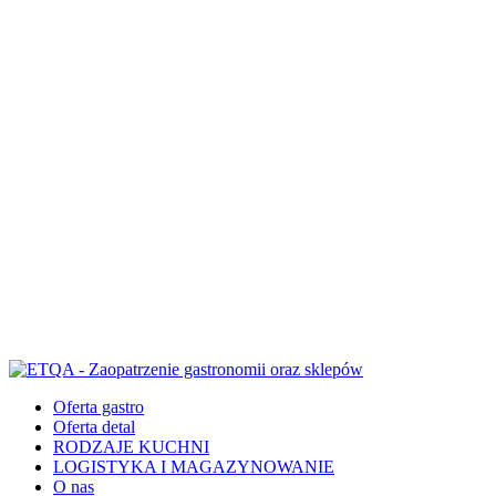
Oferta gastro
Oferta detal
RODZAJE KUCHNI
LOGISTYKA I MAGAZYNOWANIE
O nas