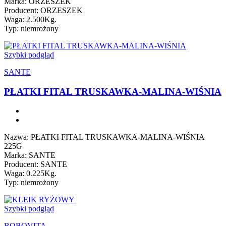
Marka: ORZESZEK
Producent: ORZESZEK
Waga: 2.500Kg.
Typ: niemrożony
Szybki podgląd
SANTE
PŁATKI FITAL TRUSKAWKA-MALINA-WIŚNIA
Nazwa: PŁATKI FITAL TRUSKAWKA-MALINA-WIŚNIA
225G
Marka: SANTE
Producent: SANTE
Waga: 0.225Kg.
Typ: niemrożony
Szybki podgląd
BOBOVITA