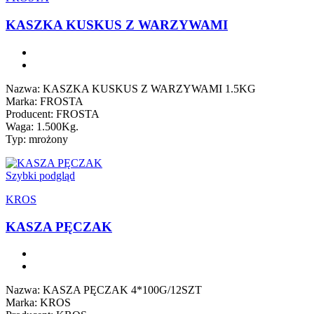
KASZKA KUSKUS Z WARZYWAMI
Nazwa: KASZKA KUSKUS Z WARZYWAMI 1.5KG
Marka: FROSTA
Producent: FROSTA
Waga: 1.500Kg.
Typ: mrożony
Szybki podgląd
KROS
KASZA PĘCZAK
Nazwa: KASZA PĘCZAK 4*100G/12SZT
Marka: KROS