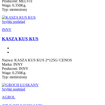
Producent: MELVIT
Waga: 0.350Kg.
Typ: niemrożony
Szybki podgląd
INNY
KASZA KUS KUS
Nazwa: KASZA KUS KUS 2*125G/ CENOS
Marka: INNY
Producent: INNY
Waga: 0.250Kg.
Typ: niemrożony
Szybki podgląd
AGROL