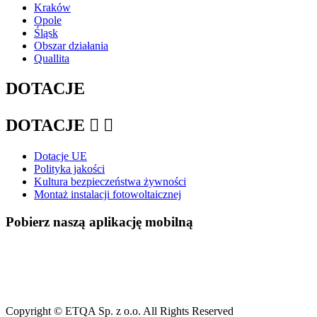
Kraków
Opole
Śląsk
Obszar działania
Quallita
DOTACJE
DOTACJE


Dotacje UE
Polityka jakości
Kultura bezpieczeństwa żywności
Montaż instalacji fotowoltaicznej
Pobierz naszą aplikację mobilną
Copyright © ETQA Sp. z o.o. All Rights Reserved