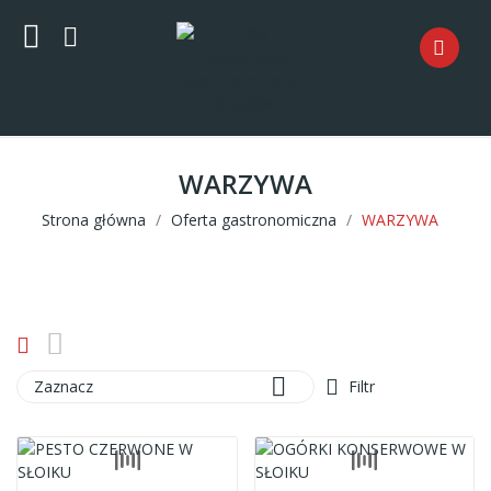
WARZYWA
Strona główna
Oferta gastronomiczna
WARZYWA

Zaznacz
Filtr