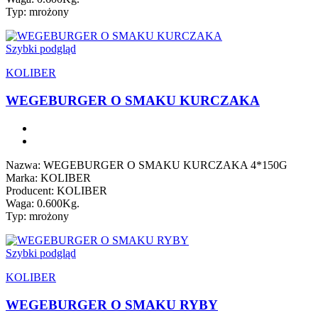
Typ: mrożony
Szybki podgląd
KOLIBER
WEGEBURGER O SMAKU KURCZAKA
Nazwa: WEGEBURGER O SMAKU KURCZAKA 4*150G
Marka: KOLIBER
Producent: KOLIBER
Waga: 0.600Kg.
Typ: mrożony
Szybki podgląd
KOLIBER
WEGEBURGER O SMAKU RYBY