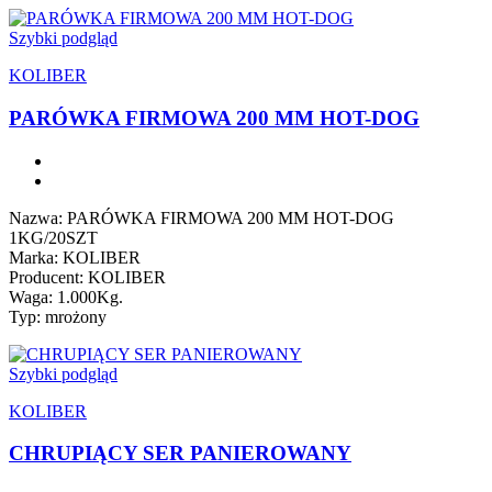
Szybki podgląd
KOLIBER
PARÓWKA FIRMOWA 200 MM HOT-DOG
Nazwa: PARÓWKA FIRMOWA 200 MM HOT-DOG
1KG/20SZT
Marka: KOLIBER
Producent: KOLIBER
Waga: 1.000Kg.
Typ: mrożony
Szybki podgląd
KOLIBER
CHRUPIĄCY SER PANIEROWANY