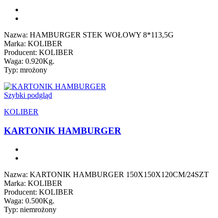
Nazwa: HAMBURGER STEK WOŁOWY 8*113,5G
Marka: KOLIBER
Producent: KOLIBER
Waga: 0.920Kg.
Typ: mrożony
Szybki podgląd
KOLIBER
KARTONIK HAMBURGER
Nazwa: KARTONIK HAMBURGER 150X150X120CM/24SZT
Marka: KOLIBER
Producent: KOLIBER
Waga: 0.500Kg.
Typ: niemrożony