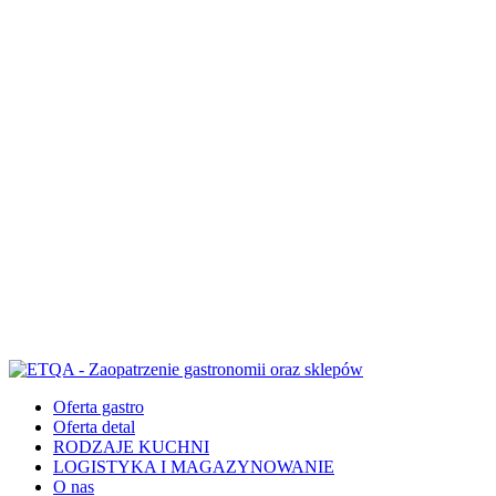
Oferta gastro
Oferta detal
RODZAJE KUCHNI
LOGISTYKA I MAGAZYNOWANIE
O nas