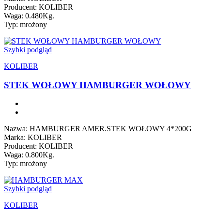
Producent: KOLIBER
Waga: 0.480Kg.
Typ: mrożony
Szybki podgląd
KOLIBER
STEK WOŁOWY HAMBURGER WOŁOWY
Nazwa: HAMBURGER AMER.STEK WOŁOWY 4*200G
Marka: KOLIBER
Producent: KOLIBER
Waga: 0.800Kg.
Typ: mrożony
Szybki podgląd
KOLIBER