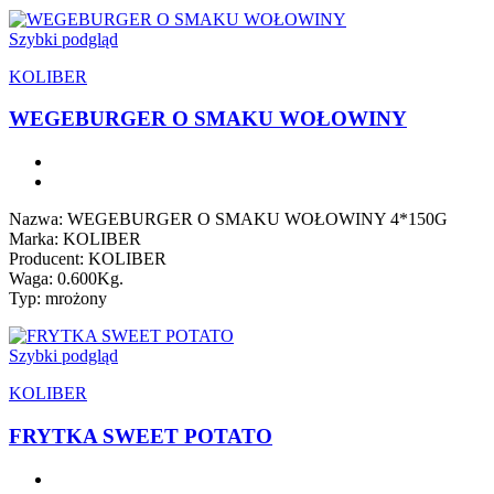
Szybki podgląd
KOLIBER
WEGEBURGER O SMAKU WOŁOWINY
Nazwa: WEGEBURGER O SMAKU WOŁOWINY 4*150G
Marka: KOLIBER
Producent: KOLIBER
Waga: 0.600Kg.
Typ: mrożony
Szybki podgląd
KOLIBER
FRYTKA SWEET POTATO