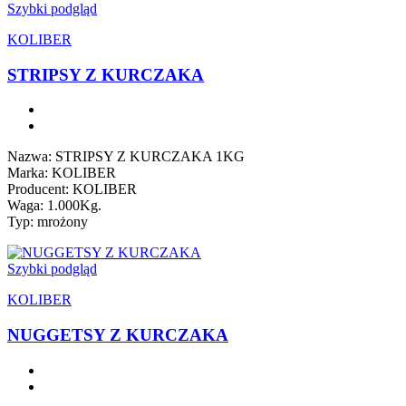
Szybki podgląd
KOLIBER
STRIPSY Z KURCZAKA
Nazwa: STRIPSY Z KURCZAKA 1KG
Marka: KOLIBER
Producent: KOLIBER
Waga: 1.000Kg.
Typ: mrożony
Szybki podgląd
KOLIBER
NUGGETSY Z KURCZAKA