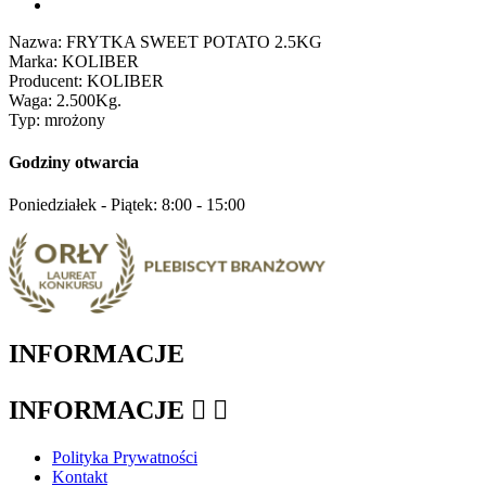
Nazwa: FRYTKA SWEET POTATO 2.5KG
Marka: KOLIBER
Producent: KOLIBER
Waga: 2.500Kg.
Typ: mrożony
Godziny otwarcia
Poniedziałek - Piątek: 8:00 - 15:00
INFORMACJE
INFORMACJE


Polityka Prywatności
Kontakt