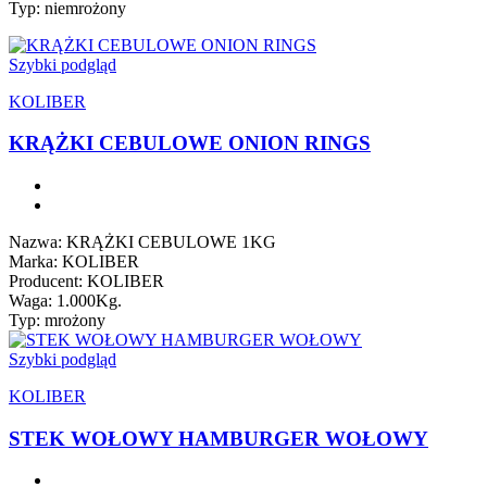
Typ: niemrożony
Szybki podgląd
KOLIBER
KRĄŻKI CEBULOWE ONION RINGS
Nazwa: KRĄŻKI CEBULOWE 1KG
Marka: KOLIBER
Producent: KOLIBER
Waga: 1.000Kg.
Typ: mrożony
Szybki podgląd
KOLIBER
STEK WOŁOWY HAMBURGER WOŁOWY