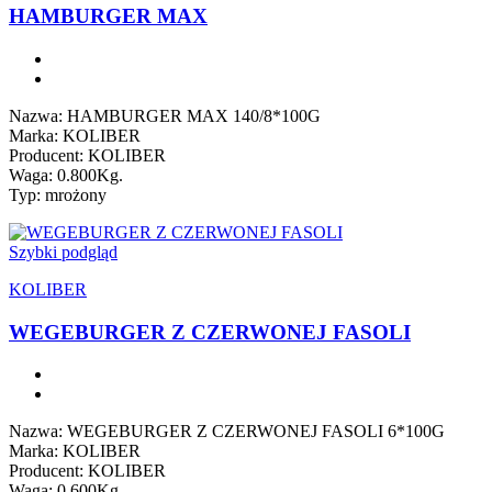
HAMBURGER MAX
Nazwa: HAMBURGER MAX 140/8*100G
Marka: KOLIBER
Producent: KOLIBER
Waga: 0.800Kg.
Typ: mrożony
Szybki podgląd
KOLIBER
WEGEBURGER Z CZERWONEJ FASOLI
Nazwa: WEGEBURGER Z CZERWONEJ FASOLI 6*100G
Marka: KOLIBER
Producent: KOLIBER
Waga: 0.600Kg.