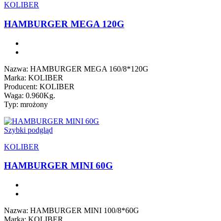
KOLIBER
HAMBURGER MEGA 120G
Nazwa: HAMBURGER MEGA 160/8*120G
Marka: KOLIBER
Producent: KOLIBER
Waga: 0.960Kg.
Typ: mrożony
Szybki podgląd
KOLIBER
HAMBURGER MINI 60G
Nazwa: HAMBURGER MINI 100/8*60G
Marka: KOLIBER