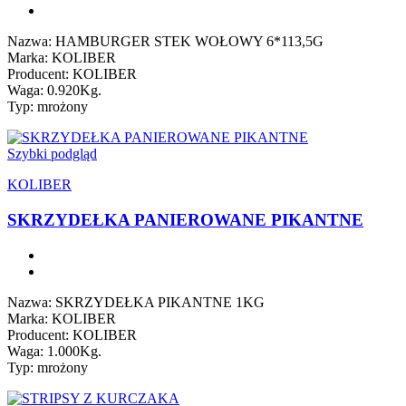
Nazwa: HAMBURGER STEK WOŁOWY 6*113,5G
Marka: KOLIBER
Producent: KOLIBER
Waga: 0.920Kg.
Typ: mrożony
Szybki podgląd
KOLIBER
SKRZYDEŁKA PANIEROWANE PIKANTNE
Nazwa: SKRZYDEŁKA PIKANTNE 1KG
Marka: KOLIBER
Producent: KOLIBER
Waga: 1.000Kg.
Typ: mrożony