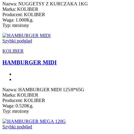
Nazwa: NUGGETSY Z KURCZAKA 1KG
Marka: KOLIBER
Producent: KOLIBER
Waga: 1.000Kg.
Typ: mrożony
Szybki podgląd
KOLIBER
HAMBURGER MIDI
Nazwa: HAMBURGER MIDI 125/8*65G
Marka: KOLIBER
Producent: KOLIBER
Waga: 0.520Kg.
Typ: mrożony
Szybki podgląd