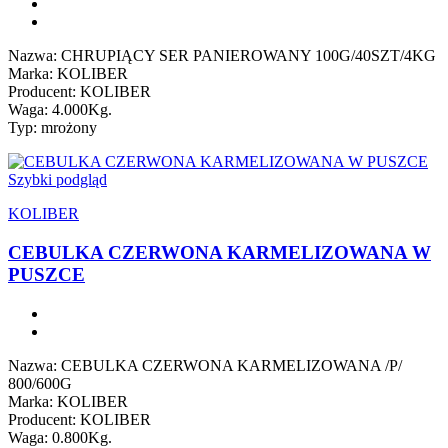
Nazwa: CHRUPIĄCY SER PANIEROWANY 100G/40SZT/4KG
Marka: KOLIBER
Producent: KOLIBER
Waga: 4.000Kg.
Typ: mrożony
Szybki podgląd
KOLIBER
CEBULKA CZERWONA KARMELIZOWANA W
PUSZCE
Nazwa: CEBULKA CZERWONA KARMELIZOWANA /P/
800/600G
Marka: KOLIBER
Producent: KOLIBER
Waga: 0.800Kg.