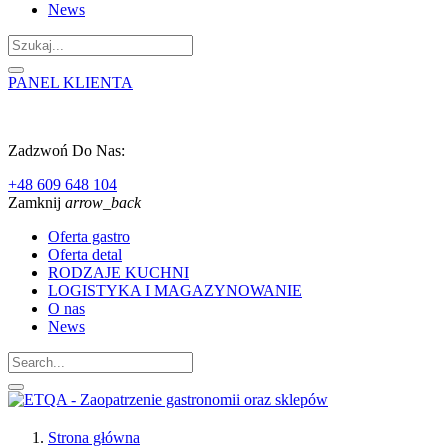
News
PANEL KLIENTA
Zadzwoń Do Nas:
+48 609 648 104
Zamknij
arrow_back
Oferta gastro
Oferta detal
RODZAJE KUCHNI
LOGISTYKA I MAGAZYNOWANIE
O nas
News
Strona główna