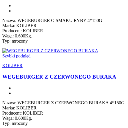
Nazwa: WEGEBURGER O SMAKU RYBY 4*150G
Marka: KOLIBER
Producent: KOLIBER
Waga: 0.600Kg.
Typ: mrożony
Szybki podgląd
KOLIBER
WEGEBURGER Z CZERWONEGO BURAKA
Nazwa: WEGEBURGER Z CZERWONEGO BURAKA 4*150G
Marka: KOLIBER
Producent: KOLIBER
Waga: 0.600Kg.
Typ: mrożony