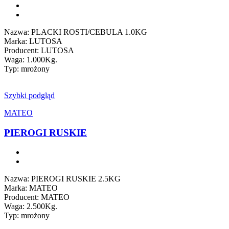
Nazwa: PLACKI ROSTI/CEBULA 1.0KG
Marka: LUTOSA
Producent: LUTOSA
Waga: 1.000Kg.
Typ: mrożony
Szybki podgląd
MATEO
PIEROGI RUSKIE
Nazwa: PIEROGI RUSKIE 2.5KG
Marka: MATEO
Producent: MATEO
Waga: 2.500Kg.
Typ: mrożony