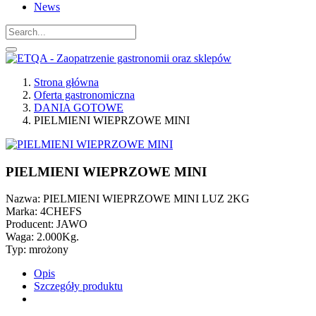
News
Strona główna
Oferta gastronomiczna
DANIA GOTOWE
PIELMIENI WIEPRZOWE MINI
PIELMIENI WIEPRZOWE MINI
Nazwa: PIELMIENI WIEPRZOWE MINI LUZ 2KG
Marka: 4CHEFS
Producent: JAWO
Waga: 2.000Kg.
Typ: mrożony
Opis
Szczegóły produktu