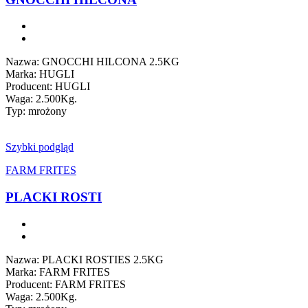
Nazwa: GNOCCHI HILCONA 2.5KG
Marka: HUGLI
Producent: HUGLI
Waga: 2.500Kg.
Typ: mrożony
Szybki podgląd
FARM FRITES
PLACKI ROSTI
Nazwa: PLACKI ROSTIES 2.5KG
Marka: FARM FRITES
Producent: FARM FRITES
Waga: 2.500Kg.