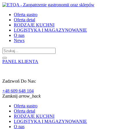
Oferta gastro
Oferta detal
RODZAJE KUCHNI
LOGISTYKA I MAGAZYNOWANIE
O nas
News
PANEL KLIENTA
Zadzwoń Do Nas:
+48 609 648 104
Zamknij
arrow_back
Oferta gastro
Oferta detal
RODZAJE KUCHNI
LOGISTYKA I MAGAZYNOWANIE
O nas